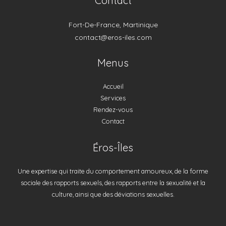
Contact
Fort-De-France, Martinique
contact@eros-iles.com
Menus
Accueil
Services
Rendez-vous
Contact
Éros-Îles
Une expertise qui traite du comportement amoureux, de la forme
sociale des rapports sexuels, des rapports entre la sexualité et la
culture, ainsi que des déviations sexuelles.