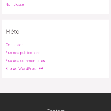
Non classé
Méta
Connexion
Flux des publications
Flux des commentaires
Site de WordPress-FR